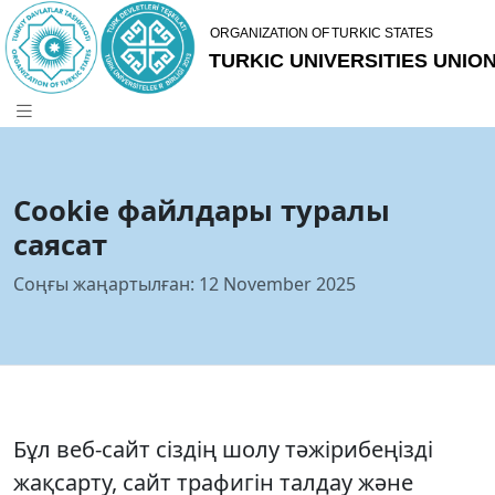
Cookie файлдары туралы
саясат
Соңғы жаңартылған:
12 November 2025
Бұл веб-сайт сіздің шолу тәжірибеңізді
жақсарту, сайт трафигін талдау және