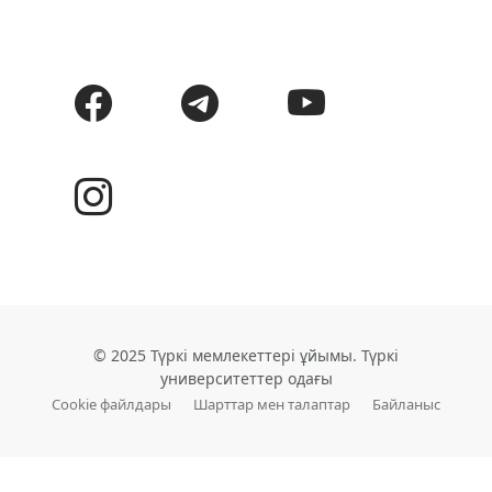
© 2025 Түркі мемлекеттері ұйымы. Түркі
университеттер одағы
Cookie файлдары
Шарттар мен талаптар
Байланыс