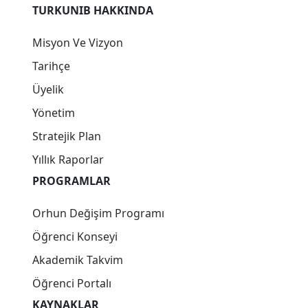
TURKUNIB HAKKINDA
Misyon Ve Vizyon
Tarihçe
Üyelik
Yönetim
Stratejik Plan
Yıllık Raporlar
PROGRAMLAR
Orhun Değişim Programı
Öğrenci Konseyi
Akademik Takvim
Öğrenci Portalı
KAYNAKLAR