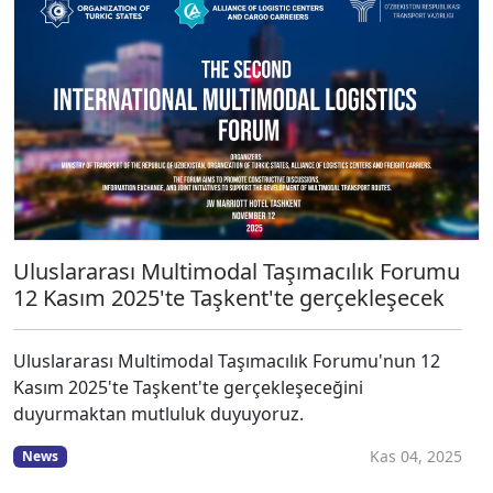
Uluslararası Multimodal Taşımacılık Forumu
12 Kasım 2025'te Taşkent'te gerçekleşecek
Uluslararası Multimodal Taşımacılık Forumu'nun 12
Kasım 2025'te Taşkent'te gerçekleşeceğini
duyurmaktan mutluluk duyuyoruz.
Kas 04, 2025
News