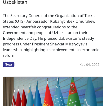
Uzbekistan
The Secretary General of the Organization of Turkic
States (OTS), Ambassador Kubanychbek Omuraliev,
extended heartfelt congratulations to the
Government and people of Uzbekistan on their
Independence Day. He praised Uzbekistan’s steady
progress under President Shavkat Mirziyoyev’s
leadership, highlighting its achievements in economic
reform
Kas 04, 2025
News