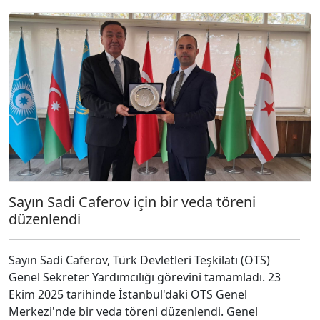
Sayın Sadi Caferov için bir veda töreni
düzenlendi
Sayın Sadi Caferov, Türk Devletleri Teşkilatı (OTS)
Genel Sekreter Yardımcılığı görevini tamamladı. 23
Ekim 2025 tarihinde İstanbul'daki OTS Genel
Merkezi'nde bir veda töreni düzenlendi. Genel