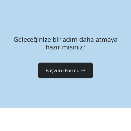
Geleceğinize bir adım daha atmaya
hazır mısınız?
Başvuru Formu