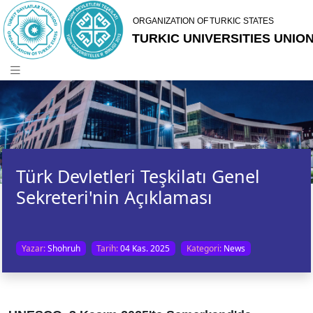
Türk Devletleri Teşkilatı Genel
Sekreteri'nin Açıklaması
Yazar:
Shohruh
Tarih:
04 Kas. 2025
Kategori:
News