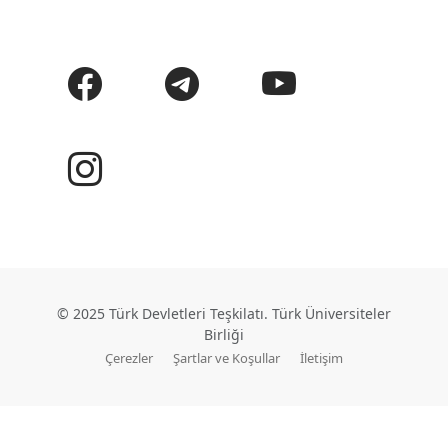
© 2025 Türk Devletleri Teşkilatı. Türk Üniversiteler
Birliği
Çerezler
Şartlar ve Koşullar
İletişim