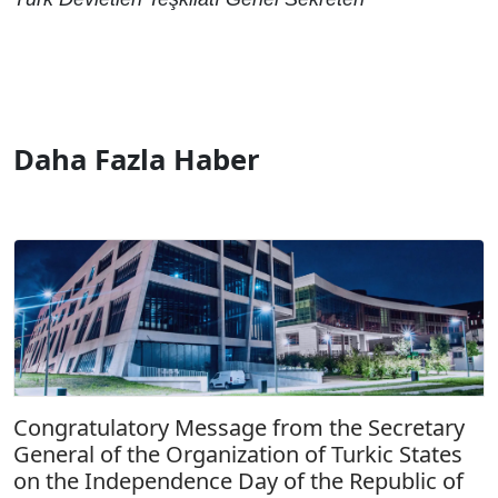
Daha Fazla Haber
Congratulatory Message from the Secretary
General of the Organization of Turkic States
on the Independence Day of the Republic of