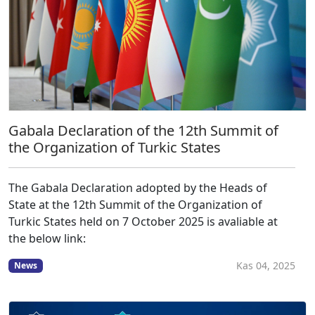
Gabala Declaration of the 12th Summit of
the Organization of Turkic States
The Gabala Declaration adopted by the Heads of
State at the 12th Summit of the Organization of
Turkic States held on 7 October 2025 is avaliable at
the below link:
Kas 04, 2025
News