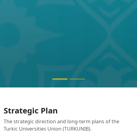
Strategic Plan
The strategic direction and long-term plans of the
Turkic Universities Union (TURKUNIB).