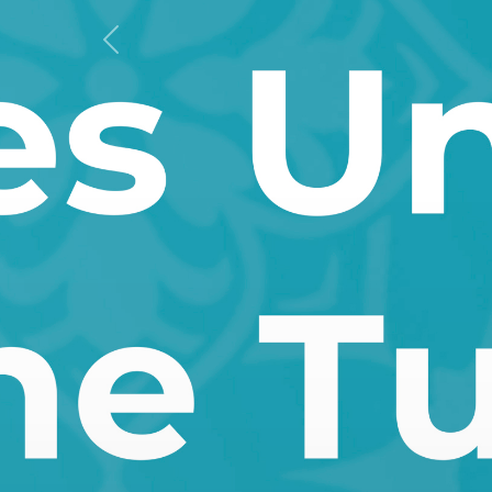
Oldingi