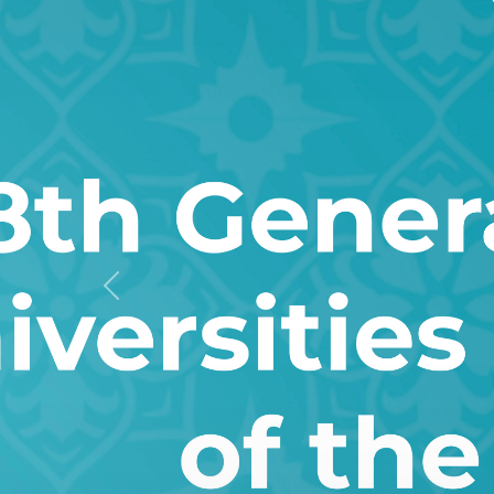
Oldingi