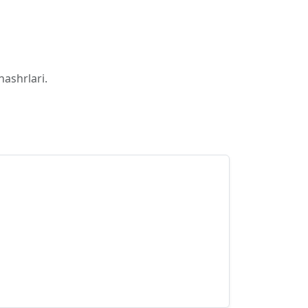
nashrlari.