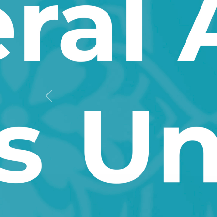
Oldingi