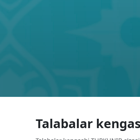
Talabalar kengas