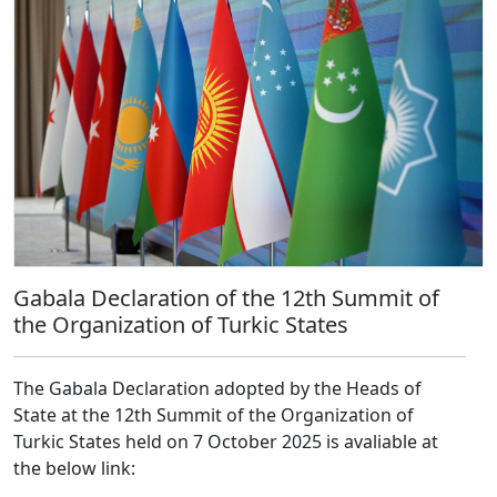
Gabala Declaration of the 12th Summit of
the Organization of Turkic States
The Gabala Declaration adopted by the Heads of
State at the 12th Summit of the Organization of
Turkic States held on 7 October 2025 is avaliable at
the below link: