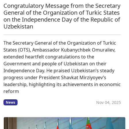
Congratulatory Message from the Secretary
General of the Organization of Turkic States
on the Independence Day of the Republic of
Uzbekistan
The Secretary General of the Organization of Turkic
States (OTS), Ambassador Kubanychbek Omuraliev,
extended heartfelt congratulations to the
Government and people of Uzbekistan on their
Independence Day. He praised Uzbekistan’s steady
progress under President Shavkat Mirziyoyev’s
leadership, highlighting its achievements in economic
reform
Nov 04, 2025
News