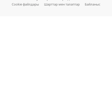
Cookie файлдары
Шарттар мен талаптар
Байланыс